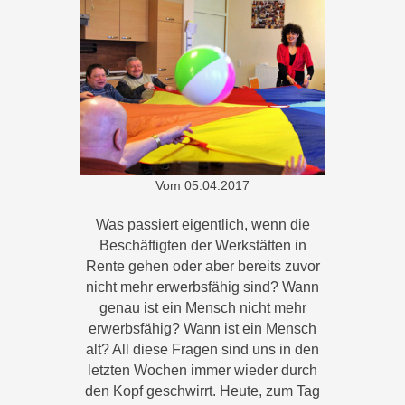
Vom
05.04.2017
Was passiert eigentlich, wenn die
Beschäftigten der Werkstätten in
Rente gehen oder aber bereits zuvor
nicht mehr erwerbsfähig sind? Wann
genau ist ein Mensch nicht mehr
erwerbsfähig? Wann ist ein Mensch
alt? All diese Fragen sind uns in den
letzten Wochen immer wieder durch
den Kopf geschwirrt. Heute, zum Tag