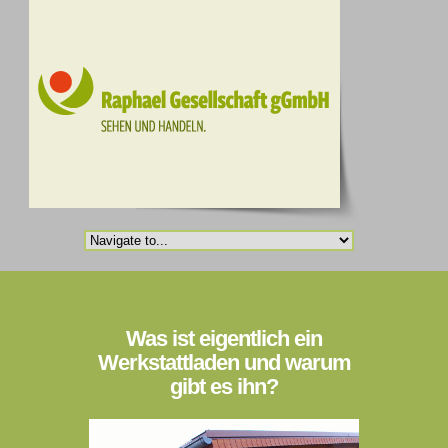
Was ist eigentlich ein
Werkstattladen und warum
gibt es ihn?