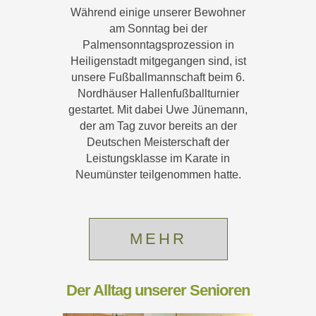
Während einige unserer Bewohner
am Sonntag bei der
Palmensonntagsprozession in
Heiligenstadt mitgegangen sind, ist
unsere Fußballmannschaft beim 6.
Nordhäuser Hallenfußballturnier
gestartet. Mit dabei Uwe Jünemann,
der am Tag zuvor bereits an der
Deutschen Meisterschaft der
Leistungsklasse im Karate in
Neumünster teilgenommen hatte.
MEHR
Der Alltag unserer Senioren