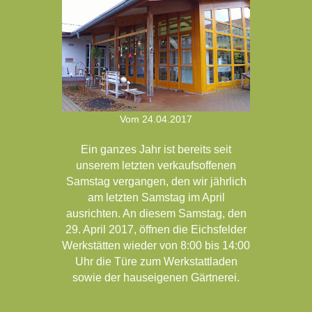
Vom
24.04.2017
Ein ganzes Jahr ist bereits seit
unserem letzten verkaufsoffenen
Samstag vergangen, den wir jährlich
am letzten Samstag im April
ausrichten. An diesem Samstag, den
29. April 2017, öffnen die Eichsfelder
Werkstätten wieder von 8:00 bis 14:00
Uhr die Türe zum Werkstattladen
sowie der hauseigenen Gärtnerei.