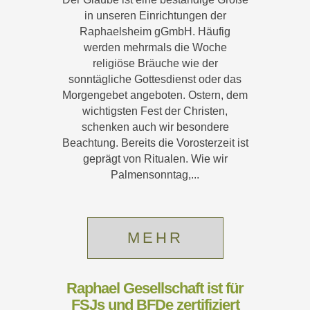
in unseren Einrichtungen der
Raphaelsheim gGmbH. Häufig
werden mehrmals die Woche
religiöse Bräuche wie der
sonntägliche Gottesdienst oder das
Morgengebet angeboten. Ostern, dem
wichtigsten Fest der Christen,
schenken auch wir besondere
Beachtung. Bereits die Vorosterzeit ist
geprägt von Ritualen. Wie wir
Palmensonntag,...
MEHR
Raphael Gesellschaft ist für
FSJs und BFDe zertifiziert