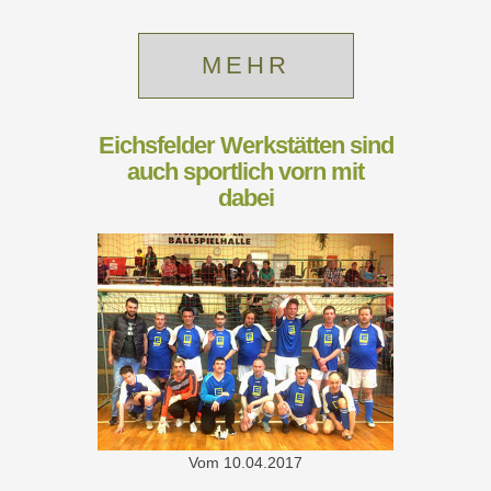
MEHR
Eichsfelder Werkstätten sind
auch sportlich vorn mit
dabei
Vom
10.04.2017