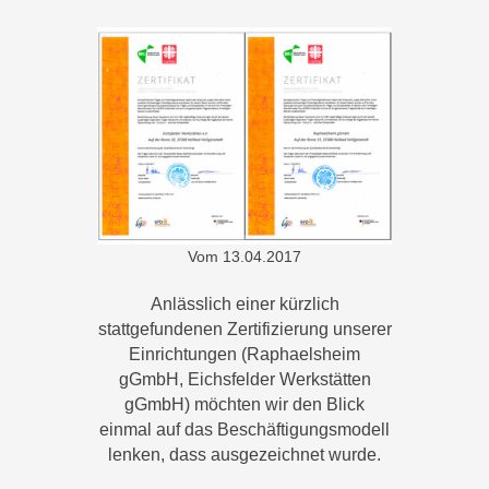
Vom
13.04.2017
Anlässlich einer kürzlich
stattgefundenen Zertifizierung unserer
Einrichtungen (Raphaelsheim
gGmbH, Eichsfelder Werkstätten
gGmbH) möchten wir den Blick
einmal auf das Beschäftigungsmodell
lenken, dass ausgezeichnet wurde.