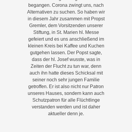
begangen. Corona zwingt uns, nach
Alternativen zu suchen. So haben wir
in diesem Jahr zusammen mit Propst
Gremler, dem Vorsitzenden unserer
Stiftung, in St. Marien hl. Messe
gefeiert und es uns anschließend im
kleinen Kreis bei Kaffee und Kuchen
gutgehen lassen. Der Popst sagte,
dass der hl. Josef wusste, was in
Zeiten der Flucht zu tun war, denn
auch ihn hatte dieses Schicksal mit
seiner noch sehr jungen Familie
getroffen. Er ist also nicht nur Patron
unseres Hauses, sondern kann auch
Schutzpatron für alle Flüchtlinge
verstanden werden und ist daher
aktueller denn je.