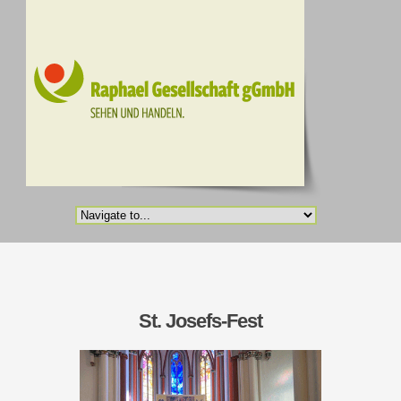
St. Josefs-Fest