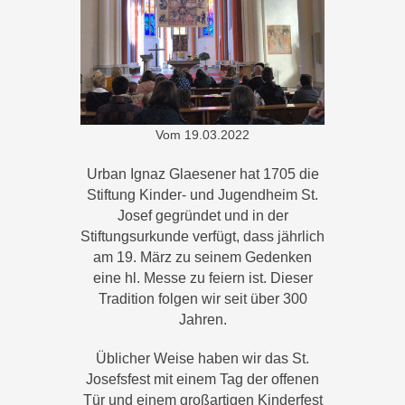
Vom
19.03.2022
Urban Ignaz Glaesener hat 1705 die
Stiftung Kinder- und Jugendheim St.
Josef gegründet und in der
Stiftungsurkunde verfügt, dass jährlich
am 19. März zu seinem Gedenken
eine hl. Messe zu feiern ist. Dieser
Tradition folgen wir seit über 300
Jahren.
Üblicher Weise haben wir das St.
Josefsfest mit einem Tag der offenen
Tür und einem großartigen Kinderfest