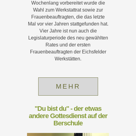
Wochenlang vorbereitet wurde die
Wahl zum Werkstattrat sowie zur
Frauenbeauftragten, die das letzte
Mal vor vier Jahren stattgefunden hat.
Vier Jahre ist nun auch die
Legislaturperiode des neu gewählten
Rates und der ersten
Frauenbeauftragten der Eichsfelder
Werkstätten.
MEHR
"Du bist du" - der etwas
andere Gottesdienst auf der
Berschule