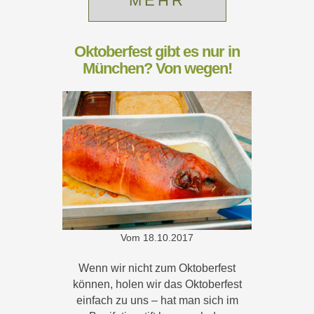
MEHR
Oktoberfest gibt es nur in
München? Von wegen!
Vom
18.10.2017
Wenn wir nicht zum Oktoberfest
können, holen wir das Oktoberfest
einfach zu uns – hat man sich im