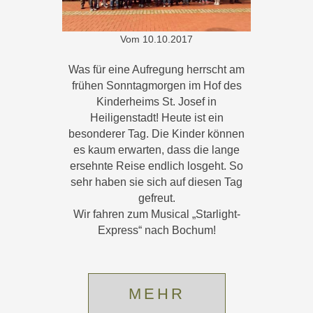
Vom
10.10.2017
Was für eine Aufregung herrscht am
frühen Sonntagmorgen im Hof des
Kinderheims St. Josef in
Heiligenstadt! Heute ist ein
besonderer Tag. Die Kinder können
es kaum erwarten, dass die lange
ersehnte Reise endlich losgeht. So
sehr haben sie sich auf diesen Tag
gefreut.
Wir fahren zum Musical „Starlight-
Express“ nach Bochum!
MEHR