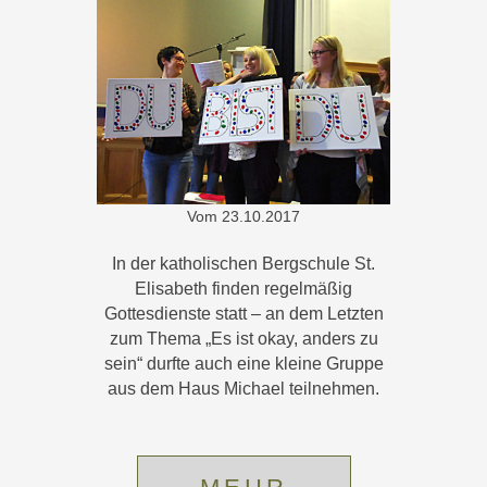
Vom
23.10.2017
In der katholischen Bergschule St.
Elisabeth finden regelmäßig
Gottesdienste statt – an dem Letzten
zum Thema „Es ist okay, anders zu
sein“ durfte auch eine kleine Gruppe
aus dem Haus Michael teilnehmen.