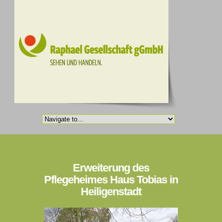
Erweiterung des
Pflegeheimes Haus Tobias in
Heiligenstadt