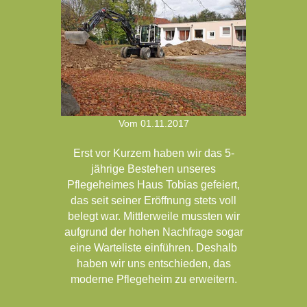
Vom
01.11.2017
Erst vor Kurzem haben wir das 5-
jährige Bestehen unseres
Pflegeheimes Haus Tobias gefeiert,
das seit seiner Eröffnung stets voll
belegt war. Mittlerweile mussten wir
aufgrund der hohen Nachfrage sogar
eine Warteliste einführen. Deshalb
haben wir uns entschieden, das
moderne Pflegeheim zu erweitern.