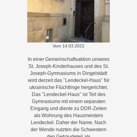
Vom
14.03.2022
In einer Gemeinschaftsaktion unseres
St. Joseph-Kinderhauses und des St.
Joseph-Gymnasiums in Dingelstädt
wird derzeit das "Lendeckel-Haus" für
ukrainische Flüchtlinge hergerichtet.
Das "Lendeckel-Haus" ist Teil des
Gymnasiums mit einem separaten
Eingang und diente zu DDR-Zeiten
als Wohnung des Hausmeisters
Lendeckel. Daher der Name. Nach
der Wende nutzten die Schwestern
den Gebäudeteil als