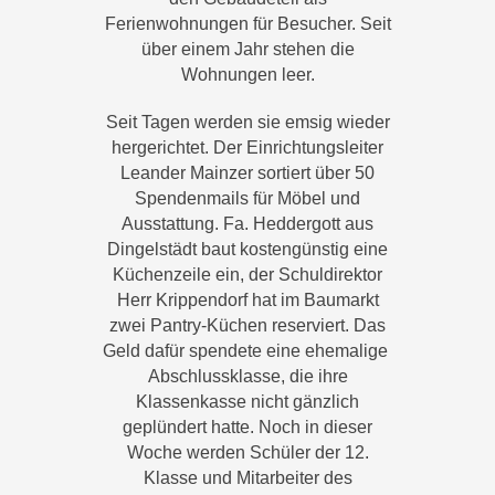
Ferienwohnungen für Besucher. Seit
über einem Jahr stehen die
Wohnungen leer.
Seit Tagen werden sie emsig wieder
hergerichtet. Der Einrichtungsleiter
Leander Mainzer sortiert über 50
Spendenmails für Möbel und
Ausstattung. Fa. Heddergott aus
Dingelstädt baut kostengünstig eine
Küchenzeile ein, der Schuldirektor
Herr Krippendorf hat im Baumarkt
zwei Pantry-Küchen reserviert. Das
Geld dafür spendete eine ehemalige
Abschlussklasse, die ihre
Klassenkasse nicht gänzlich
geplündert hatte. Noch in dieser
Woche werden Schüler der 12.
Klasse und Mitarbeiter des