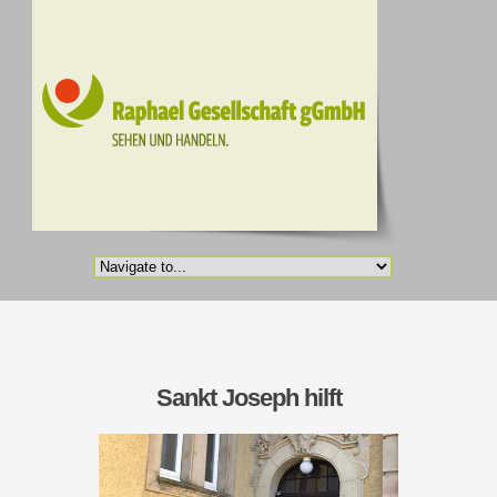
Sankt Joseph hilft