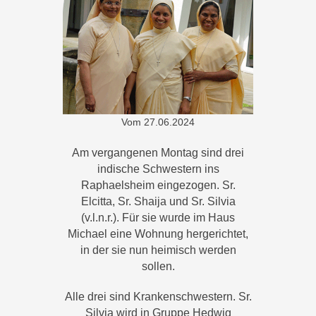
Vom
27.06.2024
Am vergangenen Montag sind drei
indische Schwestern ins
Raphaelsheim eingezogen. Sr.
Elcitta, Sr. Shaija und Sr. Silvia
(v.l.n.r.). Für sie wurde im Haus
Michael eine Wohnung hergerichtet,
in der sie nun heimisch werden
sollen.
Alle drei sind Krankenschwestern. Sr.
Silvia wird in Gruppe Hedwig