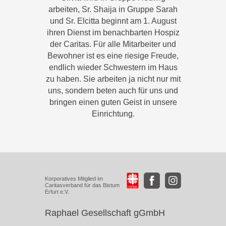
arbeiten, Sr. Shaija in Gruppe Sarah
und Sr. Elcitta beginnt am 1. August
ihren Dienst im benachbarten Hospiz
der Caritas. Für alle Mitarbeiter und
Bewohner ist es eine riesige Freude,
endlich wieder Schwestern im Haus
zu haben. Sie arbeiten ja nicht nur mit
uns, sondern beten auch für uns und
bringen einen guten Geist in unsere
Einrichtung.
Korporatives Mitglied im
Caritasverband für das Bistum
Erfurt e.V.
Raphael Gesellschaft gGmbH