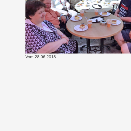
Vom
28.06.2018