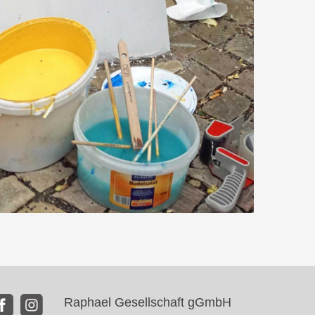
Raphael Gesellschaft gGmbH