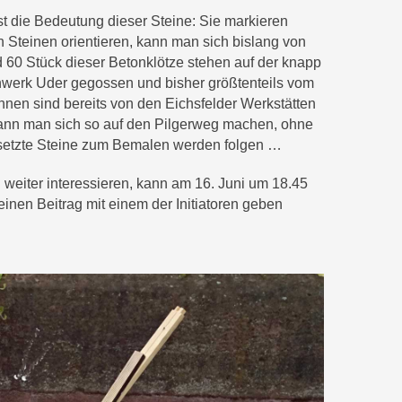
ist die Bedeutung dieser Steine: Sie markieren
 Steinen orientieren, kann man sich bislang von
 60 Stück dieser Betonklötze stehen auf der knapp
nwerk Uder gegossen und bisher größtenteils vom
nen sind bereits von den Eichsfelder Werkstätten
kann man sich so auf den Pilgerweg machen, ohne
etzte Steine zum Bemalen werden folgen …
weiter interessieren, kann am 16. Juni um 18.45
inen Beitrag mit einem der Initiatoren geben