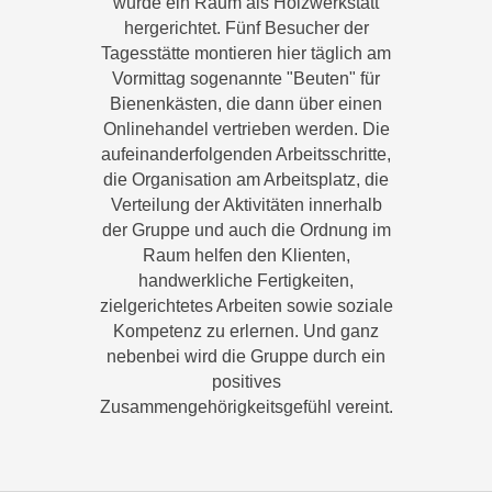
wurde ein Raum als Holzwerkstatt
hergerichtet. Fünf Besucher der
Tagesstätte montieren hier täglich am
Vormittag sogenannte "Beuten" für
Bienenkästen, die dann über einen
Onlinehandel vertrieben werden. Die
aufeinanderfolgenden Arbeitsschritte,
die Organisation am Arbeitsplatz, die
Verteilung der Aktivitäten innerhalb
der Gruppe und auch die Ordnung im
Raum helfen den Klienten,
handwerkliche Fertigkeiten,
zielgerichtetes Arbeiten sowie soziale
Kompetenz zu erlernen. Und ganz
nebenbei wird die Gruppe durch ein
positives
Zusammengehörigkeitsgefühl vereint.