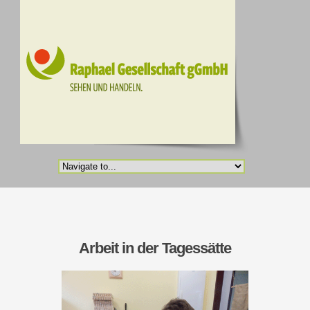
Arbeit in der Tagessätte