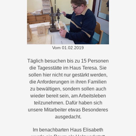
Vom
01.02.2019
Täglich besuchen bis zu 15 Personen
die Tagesstätte im Haus Teresa. Sie
sollen hier nicht nur gestärkt werden,
die Anforderungen in ihren Familien
zu bewältigen, sondern sollen auch
wieder bereit sein, am Arbeitsleben
teilzunehmen. Dafür haben sich
unsere Mitarbeiter etwas Besonderes
ausgedacht.
Im benachbarten Haus Elisabeth