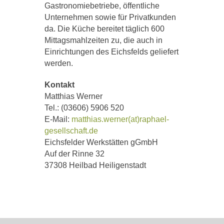
Gastronomiebetriebe, öffentliche
Unternehmen sowie für Privatkunden
da. Die Küche bereitet täglich 600
Mittagsmahlzeiten zu, die auch in
Einrichtungen des Eichsfelds geliefert
werden.
Kontakt
Matthias Werner
Tel.: (03606) 5906 520
E-Mail:
matthias.werner(at)raphael-
gesellschaft.de
Eichsfelder Werkstätten gGmbH
Auf der Rinne 32
37308 Heilbad Heiligenstadt