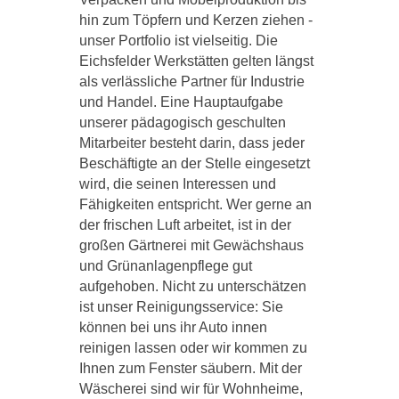
hin zum Töpfern und Kerzen ziehen -
unser Portfolio ist vielseitig. Die
Eichsfelder Werkstätten gelten längst
als verlässliche Partner für Industrie
und Handel. Eine Hauptaufgabe
unserer pädagogisch geschulten
Mitarbeiter besteht darin, dass jeder
Beschäftigte an der Stelle eingesetzt
wird, die seinen Interessen und
Fähigkeiten entspricht. Wer gerne an
der frischen Luft arbeitet, ist in der
großen Gärtnerei mit Gewächshaus
und Grünanlagenpflege gut
aufgehoben. Nicht zu unterschätzen
ist unser Reinigungsservice: Sie
können bei uns ihr Auto innen
reinigen lassen oder wir kommen zu
Ihnen zum Fenster säubern. Mit der
Wäscherei sind wir für Wohnheime,