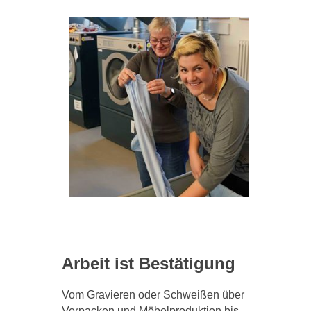
Arbeit ist Bestätigung
Vom Gravieren oder Schweißen über
Verpacken und Möbelproduktion bis