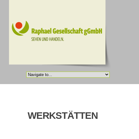
WERKSTÄTTEN