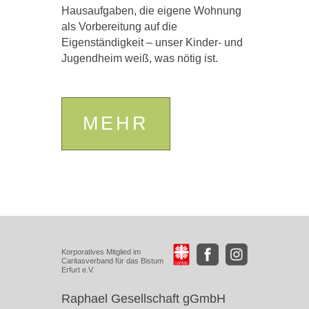
Hausaufgaben, die eigene Wohnung
als Vorbereitung auf die
Eigenständigkeit – unser Kinder- und
Jugendheim weiß, was nötig ist.
MEHR
Korporatives Mitglied im
Caritasverband für das Bistum
Erfurt e.V.
Raphael Gesellschaft gGmbH