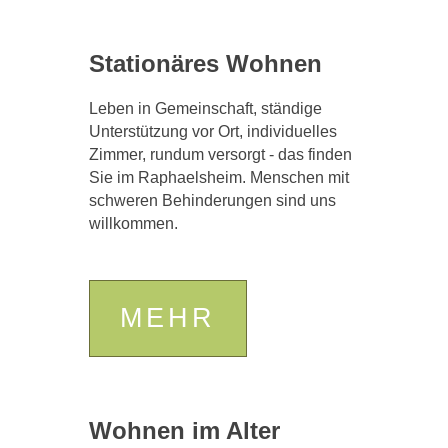
Stationäres Wohnen
Leben in Gemeinschaft, ständige
Unterstützung vor Ort, individuelles
Zimmer, rundum versorgt - das finden
Sie im Raphaelsheim. Menschen mit
schweren Behinderungen sind uns
willkommen.
MEHR
Wohnen im Alter