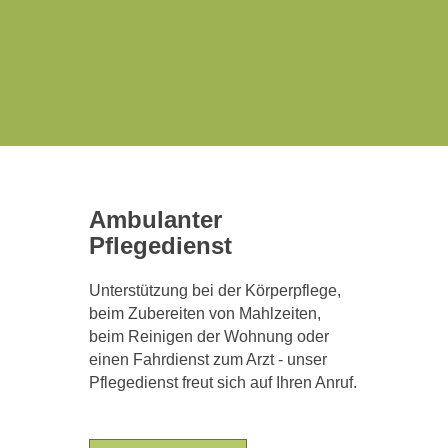
Ambulanter
Pflegedienst
Unterstützung bei der Körperpflege,
beim Zubereiten von Mahlzeiten,
beim Reinigen der Wohnung oder
einen Fahrdienst zum Arzt - unser
Pflegedienst freut sich auf Ihren Anruf.