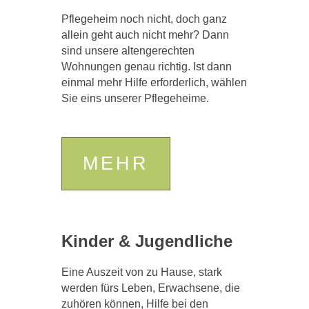
Pflegeheim noch nicht, doch ganz
allein geht auch nicht mehr? Dann
sind unsere altengerechten
Wohnungen genau richtig. Ist dann
einmal mehr Hilfe erforderlich, wählen
Sie eins unserer Pflegeheime.
MEHR
Kinder & Jugendliche
Eine Auszeit von zu Hause, stark
werden fürs Leben, Erwachsene, die
zuhören können, Hilfe bei den