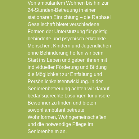
Von ambulantem Wohnen bis hin zur
24-Stunden-Betreuung in einer
stationären Einrichtung – die Raphael
Gesellschaft bietet verschiedene
Formen der Unterstützung für geistig
behinderte und psychisch erkrankte
Menschen. Kindern und Jugendlichen
ohne Behinderung helfen wir beim
Start ins Leben und geben ihnen mit
individueller Förderung und Bildung
die Möglichkeit zur Entfaltung und
Persönlichkeitsentwicklung. In der
Seniorenbetreuung achten wir darauf,
bedarfsgerechte Lösungen für unsere
Bewohner zu finden und bieten
sowohl ambulant betreute
Wohnformen, Wohngemeinschaften
und die notwendige Pflege im
Seniorenheim an.