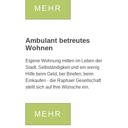
MEHR
Ambulant betreutes
Wohnen
Eigene Wohnung mitten im Leben der
Stadt, Selbständigkeit und ein wenig
Hilfe beim Geld, bei Briefen, beim
Einkaufen - die Raphael Gesellschaft
stellt sich auf Ihre Wünsche ein.
MEHR