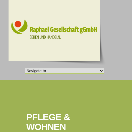
PFLEGE &
WOHNEN