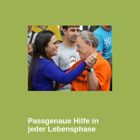
Passgenaue Hilfe in
jeder Lebensphase