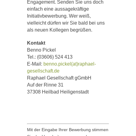
Engagement. Senden Sie uns doch
einfach eine aussagekräftige
Initiativbewerbung. Wer weiß,
vielleicht dürfen wir Sie bald bei uns
als neuen Kollegen begrüßen.
Kontakt
Benno Pickel
Tel.: (03606) 524 413
E-Mail:
benno.pickel(at)raphael-
gesellschaft.de
Raphael Gesellschaft gGmbH
Auf der Rinne 31
37308 Heilbad Heiligenstadt
Mit der Eingabe Ihrer Bewerbung stimmen