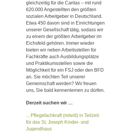
gleichzeitig für die Caritas – mit rund
620.000 Angestellten den größten
sozialen Arbeitgeber in Deutschland.
Etwa 450 davon sind in Einrichtungen
unserer Gesellschaft tätig, sodass wir
zu einem der größten Arbeitgeber im
Eichsfeld gehören. Immer wieder
bieten wir neben Arbeitsstellen für
Fachkräfte auch Ausbildungsplätze
und Praktikumsstellen sowie die
Möglichkeit für ein FSJ oder den BFD
an. Sie möchten Teil unserer
Gemeinschaft werden? Wir freuen
uns, Sie bald kennenlernen zu dürfen.
Derzeit suchen wir …
... Pflegefachkraft (m/w/d) in Teilzeit
für das St. Joseph Kinder- und
Jugendhaus