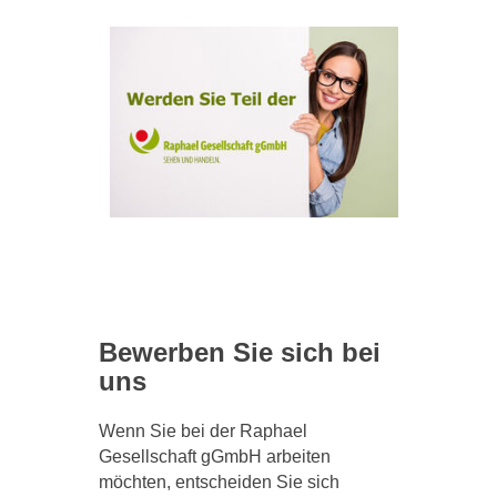
Bewerben Sie sich bei
uns
Wenn Sie bei der Raphael
Gesellschaft gGmbH arbeiten
möchten, entscheiden Sie sich