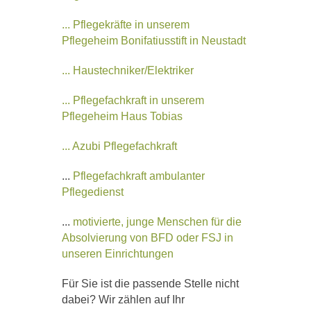
... Pflegekräfte in unserem
Pflegeheim
Bonifatiusstift in Neustadt
... Haustechniker/Elektriker
... Pflegefachkraft in unserem
Pflegeheim Haus Tobias
... Azubi Pflegefachkraft
...
Pflegefachkraft ambulanter
Pflegedienst
...
motivierte, junge Menschen für die
Absolvierung von BFD oder FSJ in
unseren Einrichtungen
Für Sie ist die passende Stelle nicht
dabei? Wir zählen auf Ihr