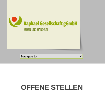
OFFENE STELLEN