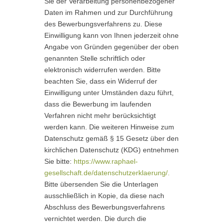
Sie der Verarbeitung personenbezogener
Daten im Rahmen und zur Durchführung
des Bewerbungsverfahrens zu. Diese
Einwilligung kann von Ihnen jederzeit ohne
Angabe von Gründen gegenüber der oben
genannten Stelle schriftlich oder
elektronisch widerrufen werden. Bitte
beachten Sie, dass ein Widerruf der
Einwilligung unter Umständen dazu führt,
dass die Bewerbung im laufenden
Verfahren nicht mehr berücksichtigt
werden kann. Die weiteren Hinweise zum
Datenschutz gemäß § 15 Gesetz über den
kirchlichen Datenschutz (KDG) entnehmen
Sie bitte:
https://www.raphael-
gesellschaft.de/datenschutzerklaerung/.
Bitte übersenden Sie die Unterlagen
ausschließlich in Kopie, da diese nach
Abschluss des Bewerbungsverfahrens
vernichtet werden. Die durch die